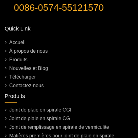
0086-0574-55121570
Quick Link
Accueil
À propos de nous
Produits
Nouvelles et Blog
Télécharger
Contactez-nous
Produits
Joint de plaie en spirale CGI
Joint de plaie en spirale CG
Joint de remplissage en spirale de vermiculite
Matières premières pour joint de plaie en spirale