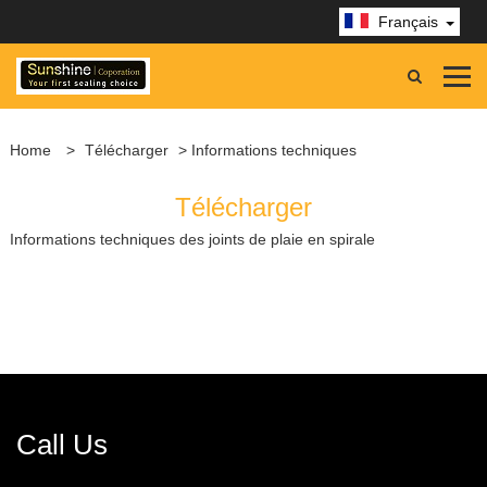
Français
Home
>
Télécharger
> Informations techniques
Télécharger
Informations techniques des joints de plaie en spirale
Call Us