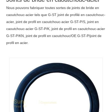
Nous pouvons fabriquer toutes sortes de joints de bride en
caoutchouc-acier tels que G-ST joint de profilé en caoutchouc-
acier, joint de profil en caoutchouc-acier G-ST-P/S, joint en
caoutchouc-acier G-ST-P/K, joint de profil en caoutchouc-acier
G-ST-P/KN, joint de profil en caoutchouc/OE G-ST-P/joint de
profil en acier.