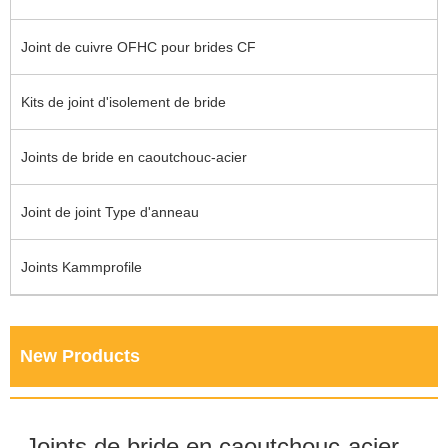
Joint de cuivre OFHC pour brides CF
Kits de joint d'isolement de bride
Joints de bride en caoutchouc-acier
Joint de joint Type d'anneau
Joints Kammprofile
New Products
Joints de bride en caoutchouc-acier