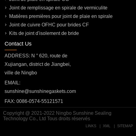
Joint de remplissage en spirale de vermiculite
Matières premières pour joint de plaie en spirale
Joint de cuivre OFHC pour brides CF
Kits de joint d'isolement de bride
Contact Us
ADDRESS: N ° 620, route de
Xujiangan, district de Jiangbei,
ville de Ningbo
EMAIL:
sunshine@sunshinegaskets.com
FAX: 0086-0574-55121571
Copyright @ 2021-2022 Ningbo Sunshine Sealing
Technology Co., Ltd Tous droits réservés
LINKS
XML
SITEMAP