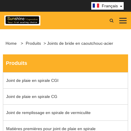
Français
Home
>
Produits
> Joints de bride en caoutchouc-acier
Produits
Joint de plaie en spirale CGI
Joint de plaie en spirale CG
Joint de remplissage en spirale de vermiculite
Matières premières pour joint de plaie en spirale