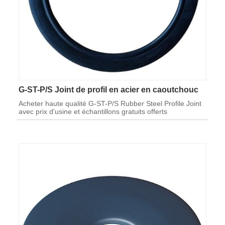
G-ST-P/S Joint de profil en acier en caoutchouc
Acheter haute qualité G-ST-P/S Rubber Steel Profile Joint
avec prix d'usine et échantillons gratuits offerts