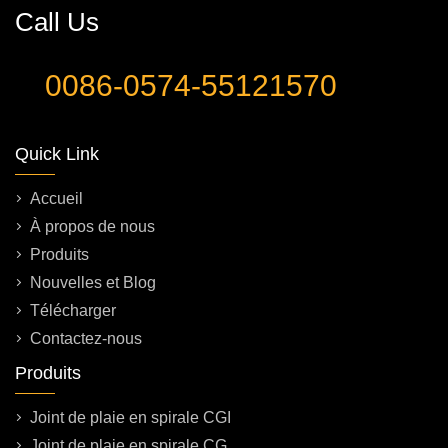
Call Us
0086-0574-55121570
Quick Link
Accueil
À propos de nous
Produits
Nouvelles et Blog
Télécharger
Contactez-nous
Produits
Joint de plaie en spirale CGI
Joint de plaie en spirale CG